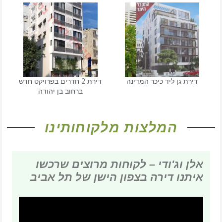
דירת גן ליד כיכר המדינה
דירת 2 חדרים בפרויקט חדש
ברחוב בן יהודה
המלצות מלקוחותינו​
אלן וג'ודי – לקוחות מרוצים שרכשו
איתנו דירה בצפון הישן של תל אביב