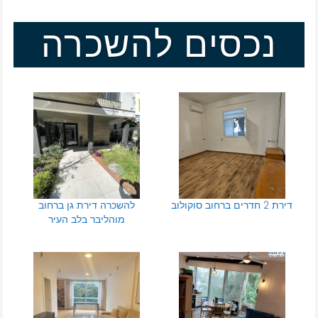
נכסים להשכרה
דירת 2 חדרים ברחוב סוקולוב
להשכרה דירת גן ברחוב
מוהליבר בלב העיר