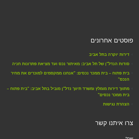
פוסטים אחרונים
דירות יוקרה בתל אביב
סודות הנדל"ן של תל אביב: מאיתור נכס ועד מציאת פתרונות חניה
בית פתוח – בית ממכר נכסים: "אנחנו ממקסמים למוכרים את מחיר
הנכס"
מתווך דירות מומלץ ומשרד תיווך נדל"ן מוביל בתל אביב: "בית פתוח –
בית ממכר נכסים"
הצהרת נגישות
צרו איתנו קשר
שם*