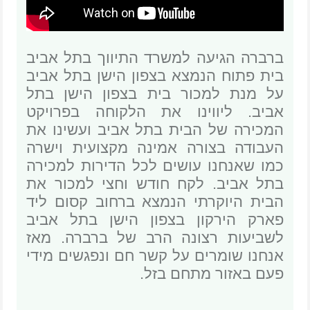
ברברה הגיעה למשרד התיווך בתל אביב
בית פתוח הנמצא בצפון הישן בתל אביב
על מנת למכור בית בצפון הישן בתל
אביב. ליווינו את הלקוחה בפרויקט
המכירה של הבית בתל אביב ועשינו את
העבודה בצורה אמינה מקצועית וישרה
כמו שאנחנו עושים לכל הדירות למכירה
בתל אביב. לקח חודש וחצי למכור את
הבית היוקרתי הנמצא ברחוב קסום ליד
פארק הירקון בצפון הישן בתל אביב
לשביעות רצונה הרב של ברברה. מאז
אנחנו שומרים על קשר חם ונפגשים מידי
פעם באזור מתחם בזל.