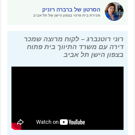
הסרטון של ברברה רזניק
מכירת בית פרטי בצפון הישן של תל אביב
רוני רוטנברג – לקוח מרוצה שמכר
דירה עם משרד התיווך בית פתוח
בצפון הישן תל אביב