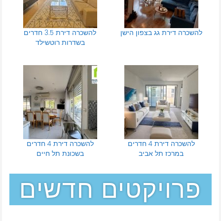
להשכרה דירת גג בצפון הישן
להשכרה דירת 3.5 חדרים
בשדרות רוטשילד
להשכרה דירת 4 חדרים
להשכרה דירת 4 חדרים
במרכז תל אביב
בשכונת תל חיים
פרויקטים חדשים