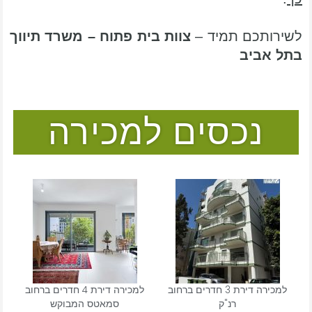
לשירותכם תמיד –
צוות בית פתוח – משרד תיווך
בתל אביב
נכסים למכירה
למכירה דירת 3 חדרים ברחוב
למכירה דירת 4 חדרים ברחוב
רנ"ק
סמאטס המבוקש