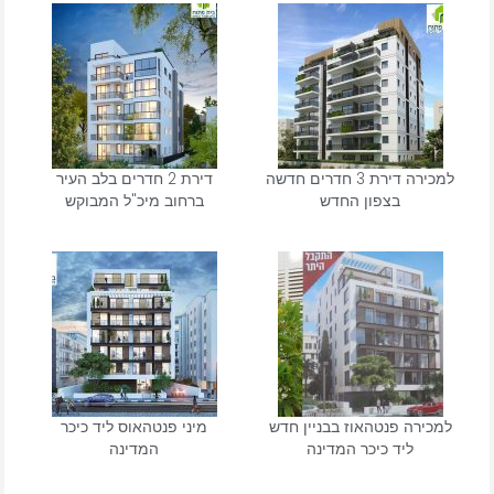
למכירה דירת 3 חדרים חדשה
דירת 2 חדרים בלב העיר
בצפון החדש
ברחוב מיכ"ל המבוקש
למכירה פנטהאוז בבניין חדש
מיני פנטהאוס ליד כיכר
ליד כיכר המדינה
המדינה