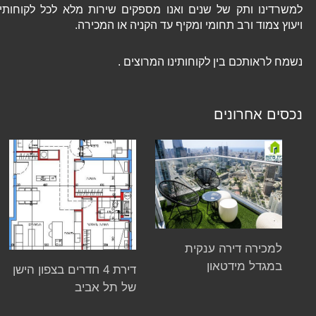
למשרדינו ותק של שנים ואנו מספקים שירות מלא לכל לקוחותינו
ויעוץ צמוד ורב תחומי ומקיף עד הקניה או המכירה.
נשמח לראותכם בין לקוחותינו המרוצים .
נכסים אחרונים
למכירה דירה ענקית
במגדל מידטאון
דירת 4 חדרים בצפון הישן
של תל אביב