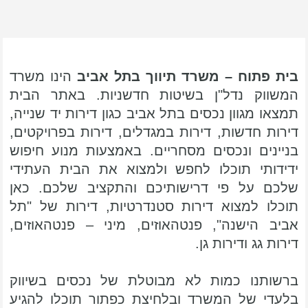
בית פתוח – משרד תיווך בתל אביב
הינו משרד
המשווק נדל"ן בשיטות חדשניות. באתר הבית
תמצאו מגוון נכסים בתל אביב כגון דירות יד שנייה,
דירות חדשות, דירות במגדלים, דירות בפרויקטים,
בניינים ונכסים מסחריים. באמצעות מנוע חיפוש
ידידותי תוכלו לחפש ולמצוא את הבית העתידי
שלכם על פי דרישותיכם והתקציב שלכם. כאן
תוכלו למצוא דירות סטנדרטיות, דירות של "תל
אביב הישנה", פנטהאוזים, מיני – פנטהאוזים,
דירות גג ודירות גן.
ברשותנו כמות לא מבוטלת של נכסים בשיווק
בלעדי של המשרד ובלחיצת כפתור תוכלו להגיע