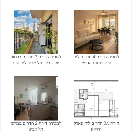
למכירה דירת 4 חדרים ליד
למכירה דירת 2 חדרים ברחוב
הים בנחום הנביא
יעבץ בלב תל אביב ליד הים
דירת 3.5 חדרים ליד פארק
למכירה דירת 2 חדרים במרכז
הירקון
תל אביב