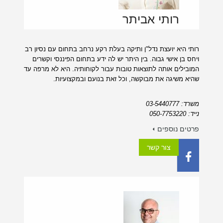
רותי אביתר
רותי היא יועצת נדל"ן ותיקה בעלת רקע נרחב בתחום עם נסיון רב
ויחס בן אישי גבוה. בין היתר יש לה ידע בתחום הפיננסי וקשרים
המובילים אותה לתוצאות טובות עבור לקוחותיה. היא לא מרפה עד
שהיא משיגה את מבוקשה, וכל זאת בנועם ובמקצועיות.
משרד: 03-5440777
נייד: 050-7753220
פרטים נוספים
צור קשר