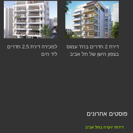
דירת 2 חדרים ברח' עמוס
למכירה דירת 2.5 חדרים
בצפון הישן של תל אביב
ליד הים
פוסטים אחרונים
דירות יוקרה בתל אביב