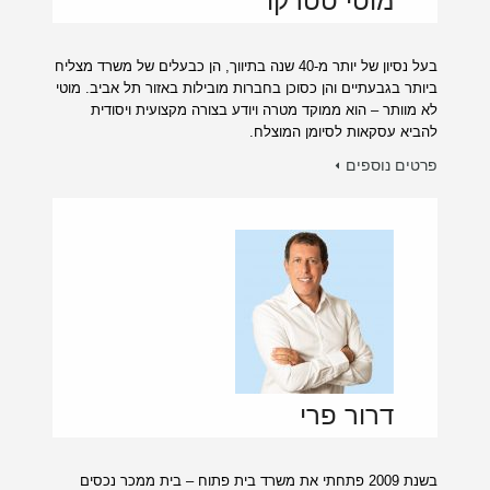
מוטי טטרקו
בעל נסיון של יותר מ-40 שנה בתיווך, הן כבעלים של משרד מצליח
ביותר בגבעתיים והן כסוכן בחברות מובילות באזור תל אביב. מוטי
לא מוותר – הוא ממוקד מטרה ויודע בצורה מקצועית ויסודית
להביא עסקאות לסיומן המוצלח.
פרטים נוספים
דרור פרי
בשנת 2009 פתחתי את משרד בית פתוח – בית ממכר נכסים