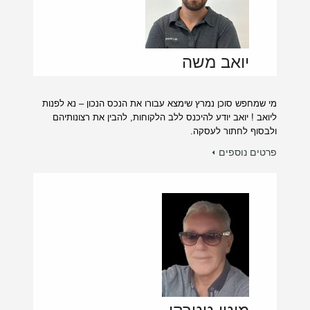
יואב משה
מי שמחפש סוכן נמרץ שימצא עבורו את הנכס הנכון – נא לפנות
ליואב ! יואב יודע להיכנס ללב הלקוחות, להבין את רצונותיהם
ולבסוף לחתור לעסקה.
פרטים נוספים