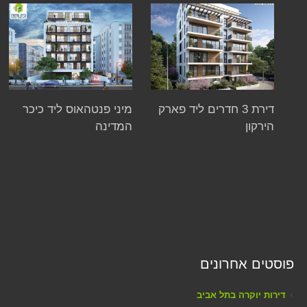
דירת 3 חדרים ליד פארק
מיני פנטהאוס ליד כיכר
הירקון
המדינה
פוסטים אחרונים
דירות יוקרה בתל אביב