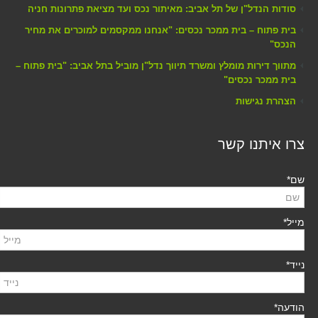
סודות הנדל"ן של תל אביב: מאיתור נכס ועד מציאת פתרונות חניה
בית פתוח – בית ממכר נכסים: "אנחנו ממקסמים למוכרים את מחיר
הנכס"
מתווך דירות מומלץ ומשרד תיווך נדל"ן מוביל בתל אביב: "בית פתוח –
בית ממכר נכסים"
הצהרת נגישות
צרו איתנו קשר
שם*
מייל*
נייד*
הודעה*