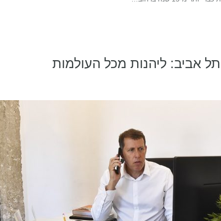
 תל אביב: ליהנות מכל העולמות