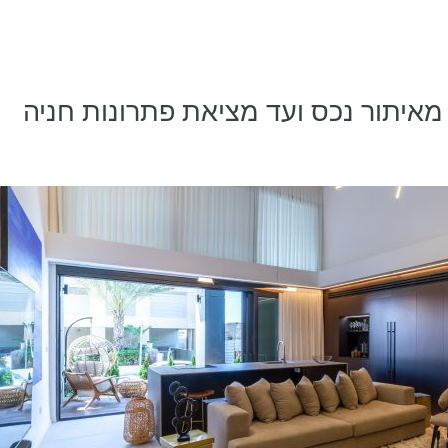
 מאיתור נכס ועד מציאת פתרונות חניה