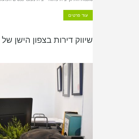
עוד פרטים
שיווק דירות בצפון הישן של