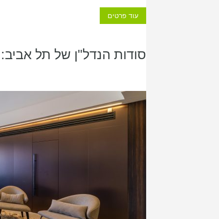
עוד פרטים
סודות הנדל"ן של תל אביב: