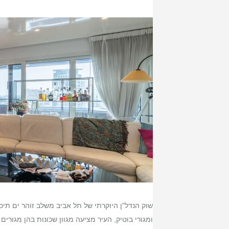
שוק הנדל"ן היוקרתי של תל אביב משלב זוהר ים תיכונ
ומגורי בוטיק, העיר מציעה מגוון שכונות בהן מגורים