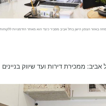
מחה באזור הצפון הישן בתל אביב מסביר כיצד הוא מאתר הזדמנויות ללקוחות
ביב: ממכירת דירות ועד שיווק בניינים