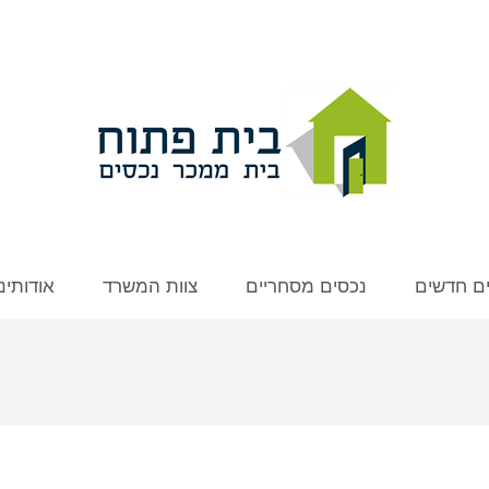
ים חדשים
נכסים מסחריים
צוות המשרד
אודותינו