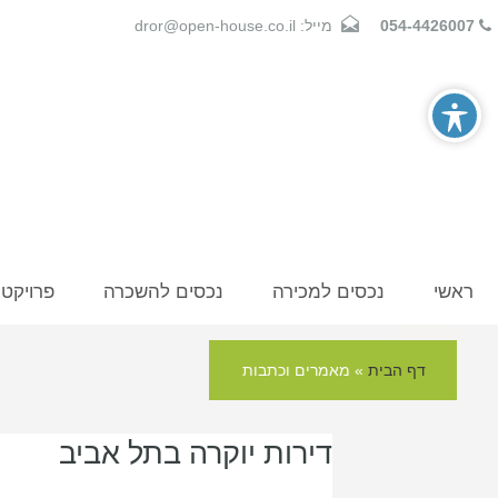
054-4426007
מייל: dror@open-house.co.il
ראשי
נכסים למכירה
נכסים להשכרה
פרויקט
דף הבית
»
מאמרים וכתבות
דירות יוקרה בתל אביב