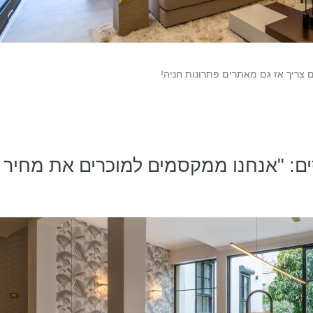
 צריך אז גם מאתרים פתרונות חניה!
ים: "אנחנו ממקסמים למוכרים את מחיר 