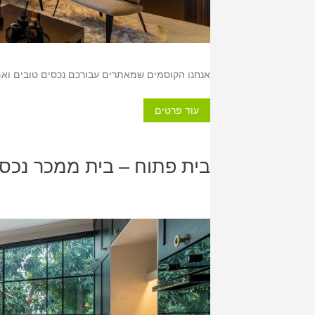
אנחנו הקוסמים שמאתרים עבורכם נכסים טובים ואם
עוד פרטים
בית פתוח – בית ממכר נכס