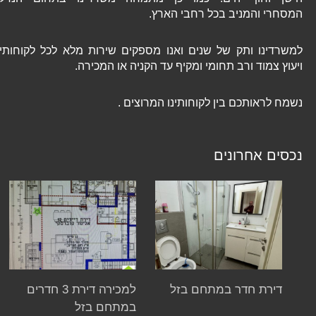
המסחרי והמניב בכל רחבי הארץ.
למשרדינו ותק של שנים ואנו מספקים שירות מלא לכל לקוחותינו
ויעוץ צמוד ורב תחומי ומקיף עד הקניה או המכירה.
נשמח לראותכם בין לקוחותינו המרוצים .
נכסים אחרונים
דירת חדר במתחם בזל
למכירה דירת 3 חדרים
במתחם בזל