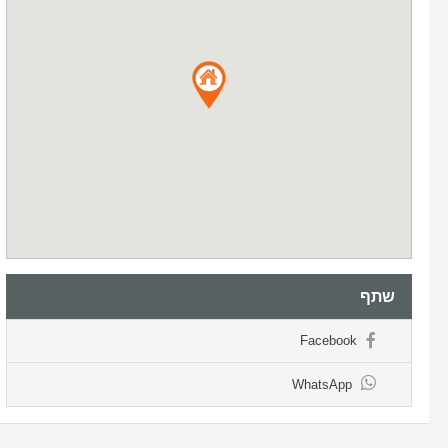
שתף
Facebook
WhatsApp