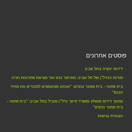
פוסטים אחרונים
דירות יוקרה בתל אביב
סודות הנדל"ן של תל אביב: מאיתור נכס ועד מציאת פתרונות חניה
בית פתוח – בית ממכר נכסים: "אנחנו ממקסמים למוכרים את מחיר
הנכס"
מתווך דירות מומלץ ומשרד תיווך נדל"ן מוביל בתל אביב: "בית פתוח –
בית ממכר נכסים"
הצהרת נגישות