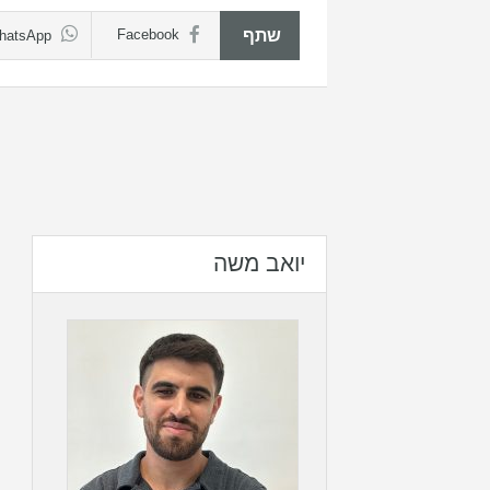
שתף
Facebook
hatsApp
יואב משה