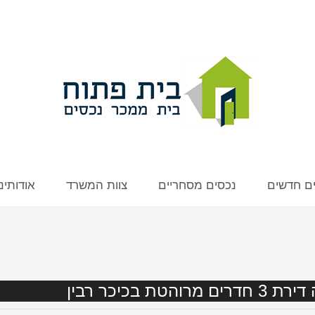
ים חדשים
נכסים מסחריים
צוות המשרד
אודותינו
רוהטת בכיכר רבין