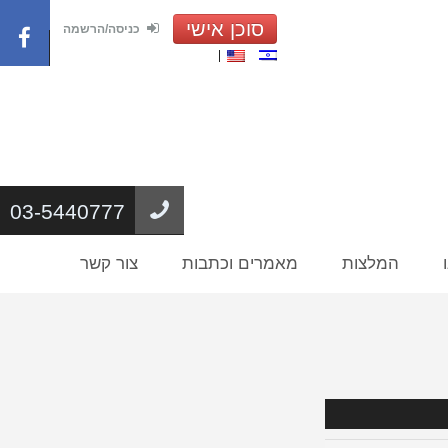
סוכן אישי
כניסה/הרשמה
03-5440777
המלצות
מאמרים וכתבות
צור קשר