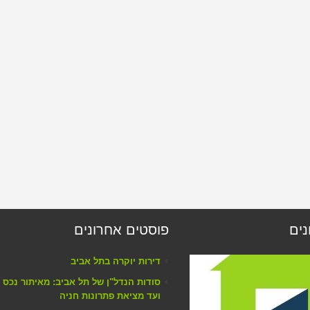
נים
פוסטים אחרונים
דירות יוקרה בתל אביב
סודות הנדל"ן של תל אביב: מאיתור נכס
ועד מציאת פתרונות חניה