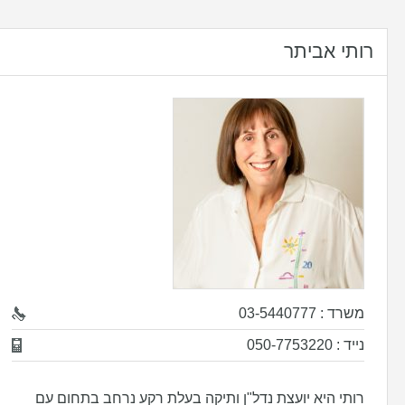
רותי אביתר
משרד : 03-5440777
נייד : 050-7753220
רותי היא יועצת נדל"ן ותיקה בעלת רקע נרחב בתחום עם