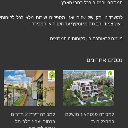
המסחרי והמניב בכל רחבי הארץ.
למשרדינו ותק של שנים ואנו מספקים שירות מלא לכל לקוחותינו
ויעוץ צמוד ורב תחומי ומקיף עד הקניה או המכירה.
נשמח לראותכם בין לקוחותינו המרוצים .
נכסים אחרונים
למכירה פנטהאוז מושלם
למכירה דירת 2 חדרים
בהרצליה ב'
ברחוב יעבץ בלב תל