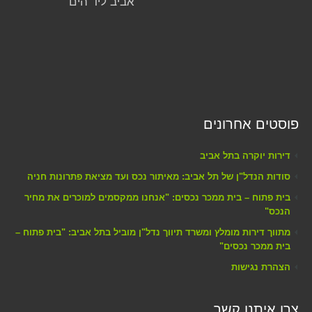
אביב ליד הים
פוסטים אחרונים
דירות יוקרה בתל אביב
סודות הנדל"ן של תל אביב: מאיתור נכס ועד מציאת פתרונות חניה
בית פתוח – בית ממכר נכסים: "אנחנו ממקסמים למוכרים את מחיר
הנכס"
מתווך דירות מומלץ ומשרד תיווך נדל"ן מוביל בתל אביב: "בית פתוח –
בית ממכר נכסים"
הצהרת נגישות
צרו איתנו קשר