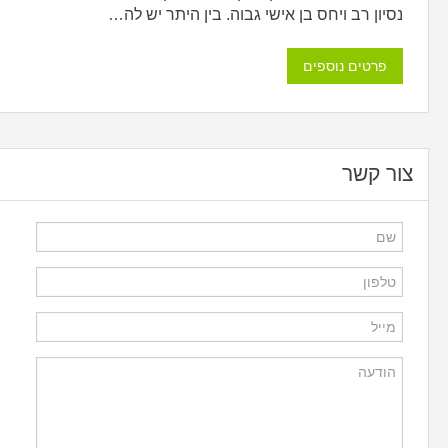
נסיון רב ויחס בן אישי גבוה. בין היתר יש לה…
פרטים נוספים
צור קשר