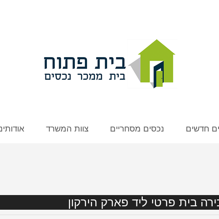
ים חדשים
נכסים מסחריים
צוות המשרד
אודותינו
רה בית פרטי ליד פארק הירקון