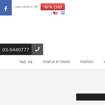
סוכן אישי
כניסה/הרשמה
03-5440777
המלצות
מאמרים וכתבות
צור קשר