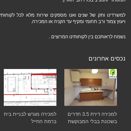
למשרדינו ותק של שנים ואנו מספקים שירות מלא לכל לקוחותינו
ויעוץ צמוד ורב תחומי ומקיף עד הקניה או המכירה.
נשמח לראותכם בין לקוחותינו המרוצים .
נכסים אחרונים
למכירה דירת 3.5 חדרים
למכירה מגרש לבניית בית
בשכונת בבלי המבוקשת
ברמת החייל