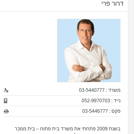
דרור פרי
משרד : 03-5440777
נייד : 052-9970703
פקס : 03-5446777
בשנת 2009 פתחתי את משרד בית פתוח – בית ממכר