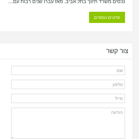
נכסים משרד תיווך בתל אביב. מאז עברו שנים רבות עם…
פרטים נוספים
צור קשר