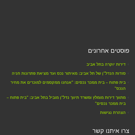
פוסטים אחרונים
דירות יוקרה בתל אביב
סודות הנדל"ן של תל אביב: מאיתור נכס ועד מציאת פתרונות חניה
בית פתוח – בית ממכר נכסים: "אנחנו ממקסמים למוכרים את מחיר
הנכס"
מתווך דירות מומלץ ומשרד תיווך נדל"ן מוביל בתל אביב: "בית פתוח –
בית ממכר נכסים"
הצהרת נגישות
צרו איתנו קשר