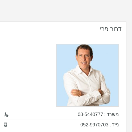
דרור פרי
משרד : 03-5440777
נייד : 052-9970703