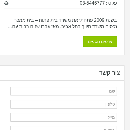
פקס : 03-5446777
בשנת 2009 פתחתי את משרד בית פתוח – בית ממכר
נכסים משרד תיווך בתל אביב. מאז עברו שנים רבות עם…
פרטים נוספים
צור קשר