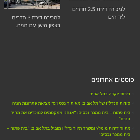
למכירה דירת 2.5 חדרים
ליד הים
למכירה דירת 3 חדרים
בצפון הישן עם חניה.
פוסטים אחרונים
דירות יוקרה בתל אביב
סודות הנדל"ן של תל אביב: מאיתור נכס ועד מציאת פתרונות חניה
בית פתוח – בית ממכר נכסים: "אנחנו ממקסמים למוכרים את מחיר
הנכס"
מתווך דירות מומלץ ומשרד תיווך נדל"ן מוביל בתל אביב: "בית פתוח –
בית ממכר נכסים"