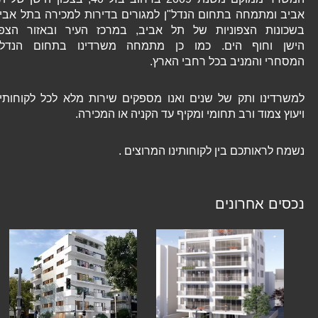
אביב ומתמחה בתחום הנדל"ן למגורים בדירות למכירה בתל אביב
בשכונות הצפוניות של תל אביב, במרכז העיר ובאזור הצפון
הישן וחוף הים. כמו כן מתמחה משרדינו בתחום הנדל"ן
המסחרי והמניב בכל רחבי הארץ.
למשרדינו ותק של שנים ואנו מספקים שירות מלא לכל לקוחותינו
ויעוץ צמוד ורב תחומי ומקיף עד הקניה או המכירה.
נשמח לראותכם בין לקוחותינו המרוצים .
נכסים אחרונים