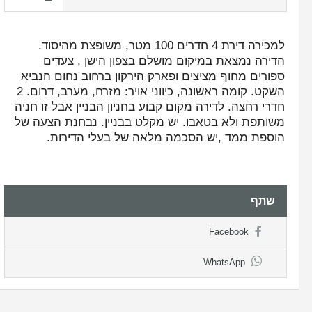
למכירה דירת 4 חדרים 100 מטר, משופצת מהיסוד.
הדירה נמצאת במיקום מושלם בצפון הישן , צעדים
ספורים מחוף מציצים ופארק הירקון ברחוב נחום הנביא
השקט. קומה ראשונה, כיווני אויר: מזרח, מערב, דרום. 2
חדרי רחצה. לדירה מקום קבוע בחניון הבניין אבל זו חניה
משותפת ולא בטאבו. יש מקלט בבניין. נבחנת הצעה של
הוספת ממד ,יש הסכמה מלאה של בעלי הדירות.
שתף
Facebook
WhatsApp